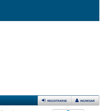
REGISTRARSE
INGRESAR