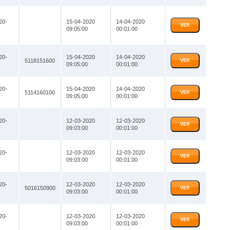
20-
15-04-2020
14-04-2020
VER
09:05:00
00:01:00
20-
15-04-2020
14-04-2020
5118151600
VER
09:05:00
00:01:00
20-
15-04-2020
14-04-2020
5114160100
VER
09:05:00
00:01:00
20-
12-03-2020
12-03-2020
VER
09:03:00
00:01:00
20-
12-03-2020
12-03-2020
VER
09:03:00
00:01:00
20-
12-03-2020
12-03-2020
5016150900
VER
09:03:00
00:01:00
20-
12-03-2020
12-03-2020
VER
09:03:00
00:01:00