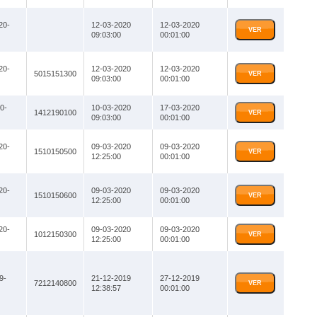
20-
12-03-2020
12-03-2020
VER
09:03:00
00:01:00
20-
12-03-2020
12-03-2020
5015151300
VER
09:03:00
00:01:00
0-
10-03-2020
17-03-2020
1412190100
VER
09:03:00
00:01:00
20-
09-03-2020
09-03-2020
1510150500
VER
12:25:00
00:01:00
20-
09-03-2020
09-03-2020
1510150600
VER
12:25:00
00:01:00
20-
09-03-2020
09-03-2020
1012150300
VER
12:25:00
00:01:00
9-
21-12-2019
27-12-2019
7212140800
VER
12:38:57
00:01:00