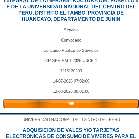
INTEGRAL DE LA INFRAESTRUCTURA DEL PABELLON
E DE LA UNIVERSIDAD NACIONAL DEL CENTRO DEL
PERU, DISTRITO EL TAMBO, PROVINCIA DE
HUANCAYO, DEPARTAMENTO DE JUNIN
Servicio
Convocado
Concurso Público de Servicios
CP SER-SM-1-2026-UNCP-1
7215130200
14-07-2026 07:02:00
12-08-2026 00:01:00
VER
UNIVERSIDAD NACIONAL DEL CENTRO DEL PERU
ADQUISICION DE VALES Y/O TARJETAS
ELECTRONICAS DE CONSUMO DE VIVERES PARA EL