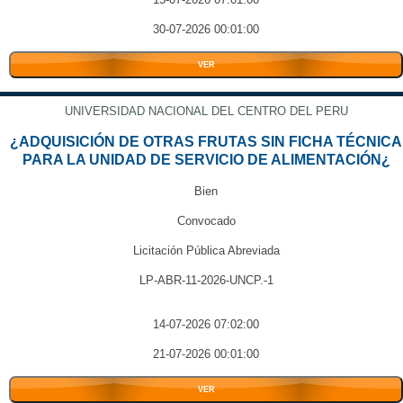
30-07-2026 00:01:00
VER
UNIVERSIDAD NACIONAL DEL CENTRO DEL PERU
¿ADQUISICIÓN DE OTRAS FRUTAS SIN FICHA TÉCNICA
PARA LA UNIDAD DE SERVICIO DE ALIMENTACIÓN¿
Bien
Convocado
Licitación Pública Abreviada
LP-ABR-11-2026-UNCP.-1
14-07-2026 07:02:00
21-07-2026 00:01:00
VER