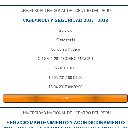
UNIVERSIDAD NACIONAL DEL CENTRO DEL PERU
VIGILANCIA Y SEGURIDAD 2017 - 2018
Servicio
Convocado
Concurso Público
CP-SM-1-2017-COSECP-UNCP-1
9210150100
16-03-2017 00:01:00
18-04-2017 09:30:00
VER
UNIVERSIDAD NACIONAL DEL CENTRO DEL PERU
SERVICIO MANTENIMIENTO Y ACONDICIONAMIENTO