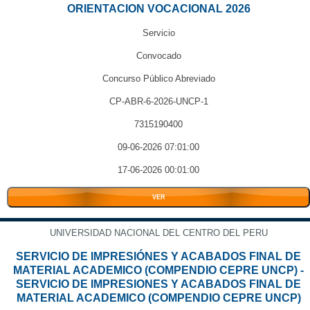
ORIENTACION VOCACIONAL 2026
Servicio
Convocado
Concurso Público Abreviado
CP-ABR-6-2026-UNCP-1
7315190400
09-06-2026 07:01:00
17-06-2026 00:01:00
VER
UNIVERSIDAD NACIONAL DEL CENTRO DEL PERU
SERVICIO DE IMPRESIÓNES Y ACABADOS FINAL DE
MATERIAL ACADEMICO (COMPENDIO CEPRE UNCP) -
SERVICIO DE IMPRESIONES Y ACABADOS FINAL DE
MATERIAL ACADEMICO (COMPENDIO CEPRE UNCP)