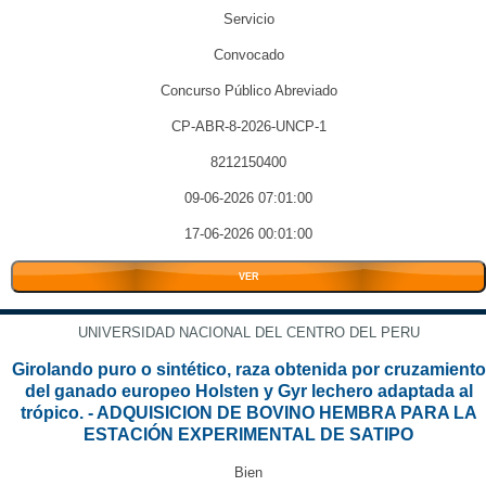
Servicio
Convocado
Concurso Público Abreviado
CP-ABR-8-2026-UNCP-1
8212150400
09-06-2026 07:01:00
17-06-2026 00:01:00
VER
UNIVERSIDAD NACIONAL DEL CENTRO DEL PERU
Girolando puro o sintético, raza obtenida por cruzamiento
del ganado europeo Holsten y Gyr lechero adaptada al
trópico. - ADQUISICION DE BOVINO HEMBRA PARA LA
ESTACIÓN EXPERIMENTAL DE SATIPO
Bien