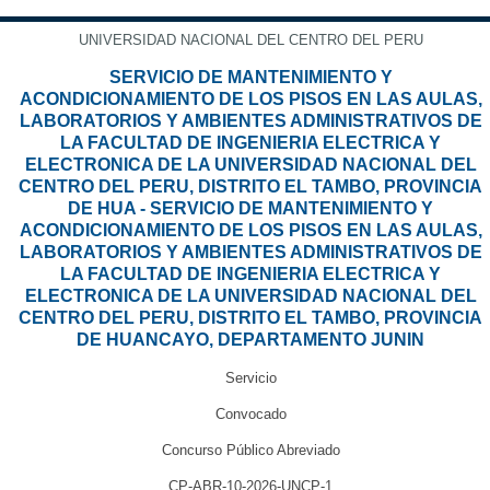
UNIVERSIDAD NACIONAL DEL CENTRO DEL PERU
SERVICIO DE MANTENIMIENTO Y
ACONDICIONAMIENTO DE LOS PISOS EN LAS AULAS,
LABORATORIOS Y AMBIENTES ADMINISTRATIVOS DE
LA FACULTAD DE INGENIERIA ELECTRICA Y
ELECTRONICA DE LA UNIVERSIDAD NACIONAL DEL
CENTRO DEL PERU, DISTRITO EL TAMBO, PROVINCIA
DE HUA - SERVICIO DE MANTENIMIENTO Y
ACONDICIONAMIENTO DE LOS PISOS EN LAS AULAS,
LABORATORIOS Y AMBIENTES ADMINISTRATIVOS DE
LA FACULTAD DE INGENIERIA ELECTRICA Y
ELECTRONICA DE LA UNIVERSIDAD NACIONAL DEL
CENTRO DEL PERU, DISTRITO EL TAMBO, PROVINCIA
DE HUANCAYO, DEPARTAMENTO JUNIN
Servicio
Convocado
Concurso Público Abreviado
CP-ABR-10-2026-UNCP-1