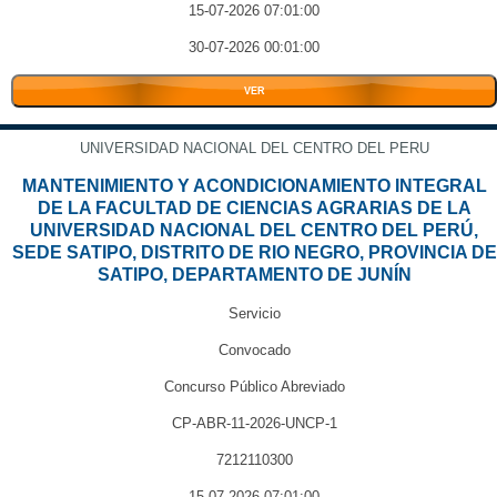
15-07-2026 07:01:00
30-07-2026 00:01:00
VER
UNIVERSIDAD NACIONAL DEL CENTRO DEL PERU
MANTENIMIENTO Y ACONDICIONAMIENTO INTEGRAL
DE LA FACULTAD DE CIENCIAS AGRARIAS DE LA
UNIVERSIDAD NACIONAL DEL CENTRO DEL PERÚ,
SEDE SATIPO, DISTRITO DE RIO NEGRO, PROVINCIA DE
SATIPO, DEPARTAMENTO DE JUNÍN
Servicio
Convocado
Concurso Público Abreviado
CP-ABR-11-2026-UNCP-1
7212110300
15-07-2026 07:01:00