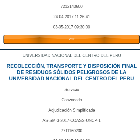
7212140600
24-04-2017 11:26:41
03-05-2017 09:30:00
VER
UNIVERSIDAD NACIONAL DEL CENTRO DEL PERU
RECOLECCIÓN, TRANSPORTE Y DISPOSICIÓN FINAL
DE RESIDUOS SÓLIDOS PELIGROSOS DE LA
UNIVERSIDAD NACIONAL DEL CENTRO DEL PERU
Servicio
Convocado
Adjudicación Simplificada
AS-SM-3-2017-COASS-UNCP-1
7711160200