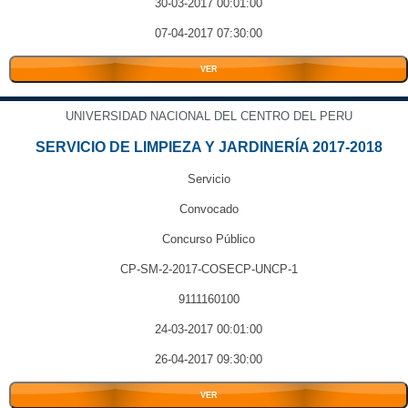
30-03-2017 00:01:00
07-04-2017 07:30:00
VER
UNIVERSIDAD NACIONAL DEL CENTRO DEL PERU
SERVICIO DE LIMPIEZA Y JARDINERÍA 2017-2018
Servicio
Convocado
Concurso Público
CP-SM-2-2017-COSECP-UNCP-1
9111160100
24-03-2017 00:01:00
26-04-2017 09:30:00
VER