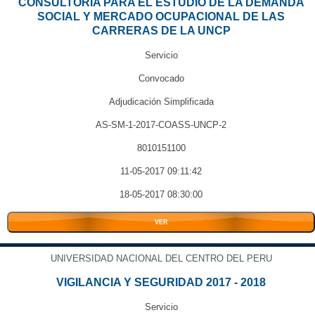
CONSULTORIA PARA EL ESTUDIO DE LA DEMANDA
SOCIAL Y MERCADO OCUPACIONAL DE LAS
CARRERAS DE LA UNCP
Servicio
Convocado
Adjudicación Simplificada
AS-SM-1-2017-COASS-UNCP-2
8010151100
11-05-2017 09:11:42
18-05-2017 08:30:00
VER
UNIVERSIDAD NACIONAL DEL CENTRO DEL PERU
VIGILANCIA Y SEGURIDAD 2017 - 2018
Servicio