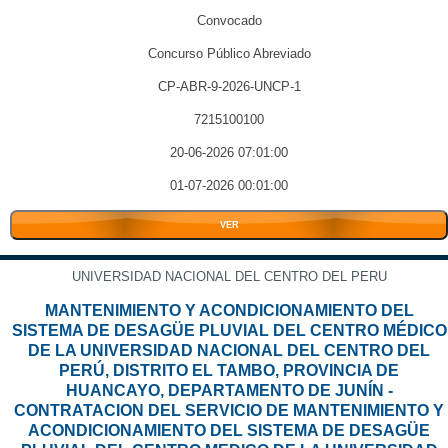
Convocado
Concurso Público Abreviado
CP-ABR-9-2026-UNCP-1
7215100100
20-06-2026 07:01:00
01-07-2026 00:01:00
VER
UNIVERSIDAD NACIONAL DEL CENTRO DEL PERU
MANTENIMIENTO Y ACONDICIONAMIENTO DEL
SISTEMA DE DESAGÜE PLUVIAL DEL CENTRO MÉDICO
DE LA UNIVERSIDAD NACIONAL DEL CENTRO DEL
PERÚ, DISTRITO EL TAMBO, PROVINCIA DE
HUANCAYO, DEPARTAMENTO DE JUNÍN -
CONTRATACION DEL SERVICIO DE MANTENIMIENTO Y
ACONDICIONAMIENTO DEL SISTEMA DE DESAGÜE