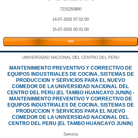
7215250900
14-07-2026 07:02:00
15-07-2026 00:01:00
VER
UNIVERSIDAD NACIONAL DEL CENTRO DEL PERU
MANTENIMIENTO PREVENTIVO Y CORRECTIVO DE
EQUIPOS INDUSTRIALES DE COCINA, SISTEMAS DE
PRODUCCION Y SERVICIOS PARA EL NUEVO
COMEDOR DE LA UNIVERSIDAD NACIONAL DEL
CENTRO DEL PERU (EL TAMBO HUANCAYO JUNIN) -
MANTENIMIENTO PREVENTIVO Y CORRECTIVO DE
EQUIPOS INDUSTRIALES DE COCINA, SISTEMAS DE
PRODUCCION Y SERVICIOS PARA EL NUEVO
COMEDOR DE LA UNIVERSIDAD NACIONAL DEL
CENTRO DEL PERU (EL TAMBO HUANCAYO JUNIN)
Servicio