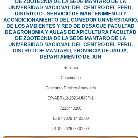
DE ZOOTECNIA DE LA SEDE MANTARO DE LA
UNIVERSIDAD NACIONAL DEL CENTRO DEL PERU,
DISTRITO D - SERVICIO DE MANTENIMIENTO Y
ACONDICIONAMIENTO DEL COMEDOR UNIVERSITARIO,
DE LOS AMBIENTES Y RED DE DESAGUE FACULTAD
DE AGRONOMIA Y AULAS DE APICULTURA FACULTAD
DE ZOOTECNIA DE LA SEDE MANTARO DE LA
UNIVERSIDAD NACIONAL DEL CENTRO DEL PERU,
DISTRITO DE MANTARO, PROVINCIA DE JAUJA,
DEPARTAMENTO DE JUN
Servicio
Convocado
Concurso Público Abreviado
CP-ABR-12-2026-UNCP-1
7215440200
16-07-2026 14:01:00
31-07-2026 00:01:00