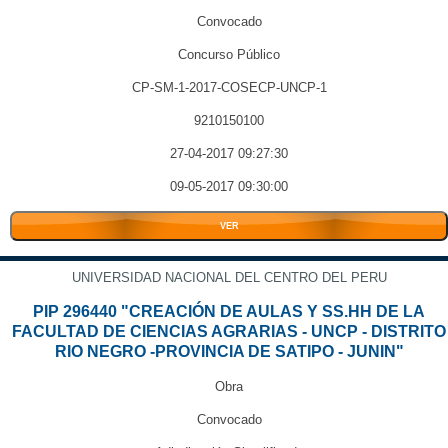
Convocado
Concurso Público
CP-SM-1-2017-COSECP-UNCP-1
9210150100
27-04-2017 09:27:30
09-05-2017 09:30:00
VER
UNIVERSIDAD NACIONAL DEL CENTRO DEL PERU
PIP 296440 "CREACIÓN DE AULAS Y SS.HH DE LA
FACULTAD DE CIENCIAS AGRARIAS - UNCP - DISTRITO
RIO NEGRO -PROVINCIA DE SATIPO - JUNIN"
Obra
Convocado