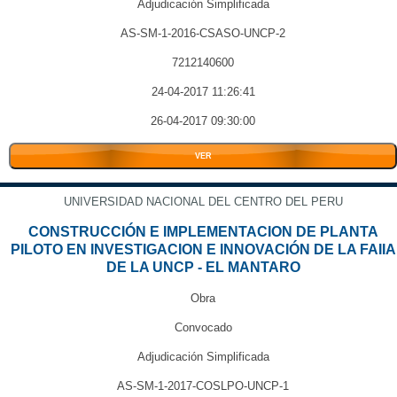
Adjudicación Simplificada
AS-SM-1-2016-CSASO-UNCP-2
7212140600
24-04-2017 11:26:41
26-04-2017 09:30:00
VER
UNIVERSIDAD NACIONAL DEL CENTRO DEL PERU
CONSTRUCCIÓN E IMPLEMENTACION DE PLANTA
PILOTO EN INVESTIGACION E INNOVACIÓN DE LA FAIIA
DE LA UNCP - EL MANTARO
Obra
Convocado
Adjudicación Simplificada
AS-SM-1-2017-COSLPO-UNCP-1