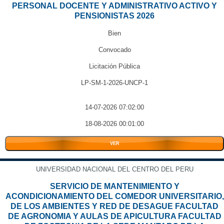
PERSONAL DOCENTE Y ADMINISTRATIVO ACTIVO Y
PENSIONISTAS 2026
Bien
Convocado
Licitación Pública
LP-SM-1-2026-UNCP-1
14-07-2026 07:02:00
18-08-2026 00:01:00
VER
UNIVERSIDAD NACIONAL DEL CENTRO DEL PERU
SERVICIO DE MANTENIMIENTO Y
ACONDICIONAMIENTO DEL COMEDOR UNIVERSITARIO,
DE LOS AMBIENTES Y RED DE DESAGUE FACULTAD
DE AGRONOMIA Y AULAS DE APICULTURA FACULTAD