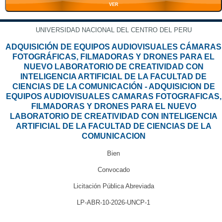
VER
UNIVERSIDAD NACIONAL DEL CENTRO DEL PERU
ADQUISICIÓN DE EQUIPOS AUDIOVISUALES CÁMARAS
FOTOGRÁFICAS, FILMADORAS Y DRONES PARA EL
NUEVO LABORATORIO DE CREATIVIDAD CON
INTELIGENCIA ARTIFICIAL DE LA FACULTAD DE
CIENCIAS DE LA COMUNICACIÓN - ADQUISICION DE
EQUIPOS AUDIOVISUALES CAMARAS FOTOGRAFICAS,
FILMADORAS Y DRONES PARA EL NUEVO
LABORATORIO DE CREATIVIDAD CON INTELIGENCIA
ARTIFICIAL DE LA FACULTAD DE CIENCIAS DE LA
COMUNICACION
Bien
Convocado
Licitación Pública Abreviada
LP-ABR-10-2026-UNCP-1