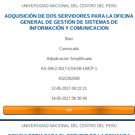
UNIVERSIDAD NACIONAL DEL CENTRO DEL PERU
ADQUISICIÓN DE DOS SERVIDORES PARA LA OFICINA
GENERAL DE GESTIÓN DE SISTEMAS DE
INFORMACIÓN Y COMUNICACION
Bien
Convocado
Adjudicación Simplificada
AS-SM-2-2017-COASB-UNCP-1
4322262500
12-05-2017 09:22:21
19-05-2017 08:30:00
VER
UNIVERSIDAD NACIONAL DEL CENTRO DEL PERU