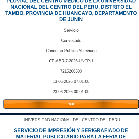
PLUVIAL DEL CENTRO MEDICO DE LA UNIVERSIDAD
NACIONAL DEL CENTRO DEL PERU, DISTRITO EL
TAMBO, PROVINCIA DE HUANCAYO, DEPARTAMENTO
DE JUNIN
Servicio
Convocado
Concurso Público Abreviado
CP-ABR-7-2026-UNCP-1
7215260500
13-06-2026 07:01:00
23-06-2026 00:01:00
VER
UNIVERSIDAD NACIONAL DEL CENTRO DEL PERU
SERVICIO DE IMPRESIÓN Y SERIGRAFIADO DE
MATERIAL PUBLICITARIO PARA LA FERIA DE