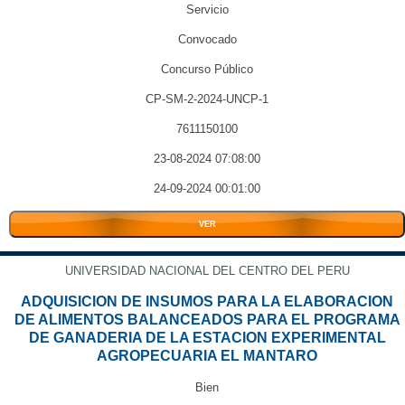
Servicio
Convocado
Concurso Público
CP-SM-2-2024-UNCP-1
7611150100
23-08-2024 07:08:00
24-09-2024 00:01:00
VER
UNIVERSIDAD NACIONAL DEL CENTRO DEL PERU
ADQUISICION DE INSUMOS PARA LA ELABORACION
DE ALIMENTOS BALANCEADOS PARA EL PROGRAMA
DE GANADERIA DE LA ESTACION EXPERIMENTAL
AGROPECUARIA EL MANTARO
Bien