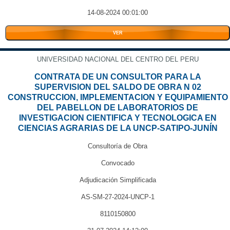
14-08-2024 00:01:00
VER
UNIVERSIDAD NACIONAL DEL CENTRO DEL PERU
CONTRATA DE UN CONSULTOR PARA LA
SUPERVISION DEL SALDO DE OBRA N 02
CONSTRUCCION, IMPLEMENTACION Y EQUIPAMIENTO
DEL PABELLON DE LABORATORIOS DE
INVESTIGACION CIENTIFICA Y TECNOLOGICA EN
CIENCIAS AGRARIAS DE LA UNCP-SATIPO-JUNÍN
Consultoría de Obra
Convocado
Adjudicación Simplificada
AS-SM-27-2024-UNCP-1
8110150800