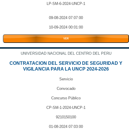
LP-SM-6-2024-UNCP-1
09-08-2024 07:07:00
10-09-2024 00:01:00
VER
UNIVERSIDAD NACIONAL DEL CENTRO DEL PERU
CONTRATACION DEL SERVICIO DE SEGURIDAD Y
VIGILANCIA PARA LA UNCP 2024-2026
Servicio
Convocado
Concurso Público
CP-SM-1-2024-UNCP-1
9210150100
01-08-2024 07:03:00