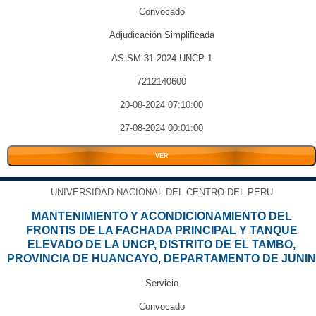
Convocado
Adjudicación Simplificada
AS-SM-31-2024-UNCP-1
7212140600
20-08-2024 07:10:00
27-08-2024 00:01:00
VER
UNIVERSIDAD NACIONAL DEL CENTRO DEL PERU
MANTENIMIENTO Y ACONDICIONAMIENTO DEL
FRONTIS DE LA FACHADA PRINCIPAL Y TANQUE
ELEVADO DE LA UNCP, DISTRITO DE EL TAMBO,
PROVINCIA DE HUANCAYO, DEPARTAMENTO DE JUNIN
Servicio
Convocado