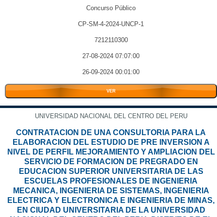
Concurso Público
CP-SM-4-2024-UNCP-1
7212110300
27-08-2024 07:07:00
26-09-2024 00:01:00
VER
UNIVERSIDAD NACIONAL DEL CENTRO DEL PERU
CONTRATACION DE UNA CONSULTORIA PARA LA
ELABORACION DEL ESTUDIO DE PRE INVERSION A
NIVEL DE PERFIL MEJORAMIENTO Y AMPLIACION DEL
SERVICIO DE FORMACION DE PREGRADO EN
EDUCACION SUPERIOR UNIVERSITARIA DE LAS
ESCUELAS PROFESIONALES DE INGENIERIA
MECANICA, INGENIERIA DE SISTEMAS, INGENIERIA
ELECTRICA Y ELECTRONICA E INGENIERIA DE MINAS,
EN CIUDAD UNIVERSITARIA DE LA UNIVERSIDAD