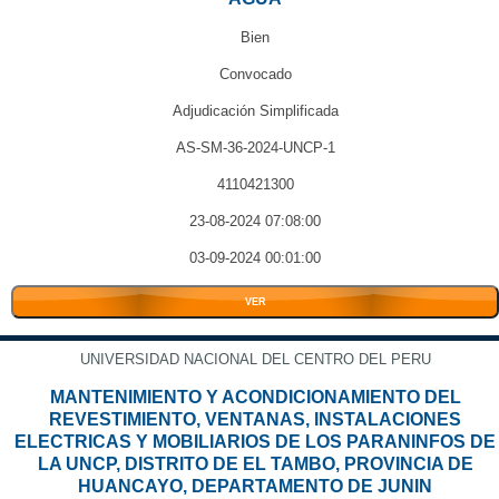
Bien
Convocado
Adjudicación Simplificada
AS-SM-36-2024-UNCP-1
4110421300
23-08-2024 07:08:00
03-09-2024 00:01:00
VER
UNIVERSIDAD NACIONAL DEL CENTRO DEL PERU
MANTENIMIENTO Y ACONDICIONAMIENTO DEL
REVESTIMIENTO, VENTANAS, INSTALACIONES
ELECTRICAS Y MOBILIARIOS DE LOS PARANINFOS DE
LA UNCP, DISTRITO DE EL TAMBO, PROVINCIA DE
HUANCAYO, DEPARTAMENTO DE JUNIN