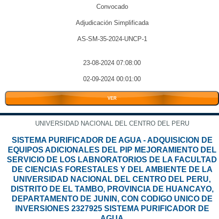
Convocado
Adjudicación Simplificada
AS-SM-35-2024-UNCP-1
23-08-2024 07:08:00
02-09-2024 00:01:00
VER
UNIVERSIDAD NACIONAL DEL CENTRO DEL PERU
SISTEMA PURIFICADOR DE AGUA - ADQUISICION DE
EQUIPOS ADICIONALES DEL PIP MEJORAMIENTO DEL
SERVICIO DE LOS LABNORATORIOS DE LA FACULTAD
DE CIENCIAS FORESTALES Y DEL AMBIENTE DE LA
UNIVERSIDAD NACIONAL DEL CENTRO DEL PERU,
DISTRITO DE EL TAMBO, PROVINCIA DE HUANCAYO,
DEPARTAMENTO DE JUNIN, CON CODIGO UNICO DE
INVERSIONES 2327925 SISTEMA PURIFICADOR DE
AGUA