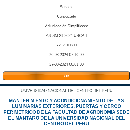
Servicio
Convocado
Adjudicación Simplificada
AS-SM-29-2024-UNCP-1
7212110300
20-08-2024 07:10:00
27-08-2024 00:01:00
VER
UNIVERSIDAD NACIONAL DEL CENTRO DEL PERU
MANTENIMIENTO Y ACONDICIONAMIENTO DE LAS
LUMINARIAS EXTERIORES, PUERTAS Y CERCO
PERIMETRICO DE LA FACULTAD DE AGRONOMIA SEDE
EL MANTARO DE LA UNIVERSIDAD NACIONAL DEL
CENTRO DEL PERU