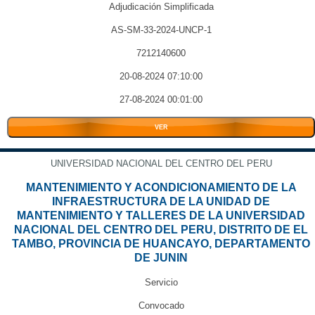
Adjudicación Simplificada
AS-SM-33-2024-UNCP-1
7212140600
20-08-2024 07:10:00
27-08-2024 00:01:00
VER
UNIVERSIDAD NACIONAL DEL CENTRO DEL PERU
MANTENIMIENTO Y ACONDICIONAMIENTO DE LA
INFRAESTRUCTURA DE LA UNIDAD DE
MANTENIMIENTO Y TALLERES DE LA UNIVERSIDAD
NACIONAL DEL CENTRO DEL PERU, DISTRITO DE EL
TAMBO, PROVINCIA DE HUANCAYO, DEPARTAMENTO
DE JUNIN
Servicio
Convocado