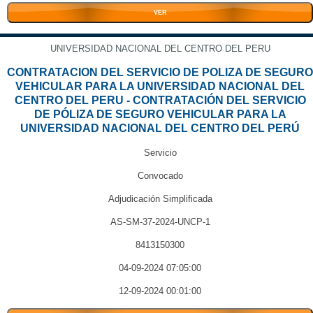
VER
UNIVERSIDAD NACIONAL DEL CENTRO DEL PERU
CONTRATACION DEL SERVICIO DE POLIZA DE SEGURO
VEHICULAR PARA LA UNIVERSIDAD NACIONAL DEL
CENTRO DEL PERU - CONTRATACIÓN DEL SERVICIO
DE PÓLIZA DE SEGURO VEHICULAR PARA LA
UNIVERSIDAD NACIONAL DEL CENTRO DEL PERÚ
Servicio
Convocado
Adjudicación Simplificada
AS-SM-37-2024-UNCP-1
8413150300
04-09-2024 07:05:00
12-09-2024 00:01:00