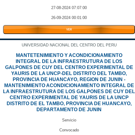
27-08-2024 07:07:00
26-09-2024 00:01:00
VER
UNIVERSIDAD NACIONAL DEL CENTRO DEL PERU
MANTETENIMIENTO Y ACONDICIONAMIENTO
INTEGRAL DE LA INFRAESTRUTURA DE LOS
GALPONES DE CUY DEL CENTRO EXPERIMENTAL DE
YAURIS DE LA UNCP-DEL DISTRITO DEL TAMBO,
PROVINCIA DE HUANCAYO, REGION DE JUNIN -
MANTENIMIENTO ACONDICIONAMIENTO INTEGRAL DE
LA INFRAESTRUTURA DE LOS GALPONES DE CUY DEL
CENTRO EXPERIMENTAL DE YAURIS DE LA UNCP
DISTRITO DE EL TAMBO, PROVINCIA DE HUANCAYO,
DEPARTAMENTO DE JUNIN
Servicio
Convocado