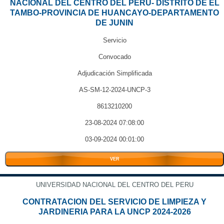
NACIONAL DEL CENTRO DEL PERU- DISTRITO DE EL
TAMBO-PROVINCIA DE HUANCAYO-DEPARTAMENTO
DE JUNIN
Servicio
Convocado
Adjudicación Simplificada
AS-SM-12-2024-UNCP-3
8613210200
23-08-2024 07:08:00
03-09-2024 00:01:00
VER
UNIVERSIDAD NACIONAL DEL CENTRO DEL PERU
CONTRATACION DEL SERVICIO DE LIMPIEZA Y
JARDINERIA PARA LA UNCP 2024-2026