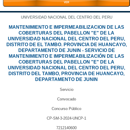
VER
UNIVERSIDAD NACIONAL DEL CENTRO DEL PERU
MANTENIMIENTO E IMPERMEABILIZACION DE LAS
COBERTURAS DEL PABELLON "E" DE LA
UNIVERSIDAD NACIONAL DEL CENTRO DEL PERU,
DISTRITO DE EL TAMBO. PROVINCIA DE HUANCAYO,
DEPARTAMENTO DE JUNIN - SERVICIO DE
MANTENIMIENTO E IMPERMEABILIZACIÓN DE LAS
COBERTURAS DEL PABELLON "E" DE LA
UNIVERSIDAD NACIONAL DEL CENTRO DEL PERU,
DISTRITO DEL TAMBO, PROVINCIA DE HUANCAYO,
DEPARTAMENTO DE JUNIN
Servicio
Convocado
Concurso Público
CP-SM-3-2024-UNCP-1
7212140600