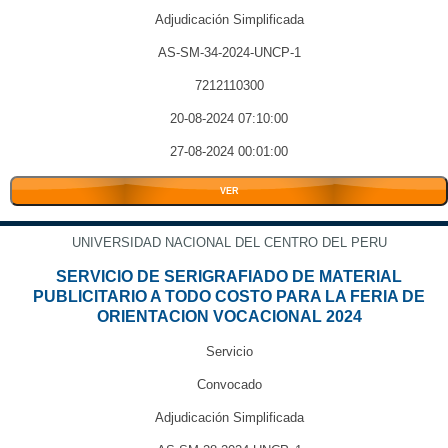
Adjudicación Simplificada
AS-SM-34-2024-UNCP-1
7212110300
20-08-2024 07:10:00
27-08-2024 00:01:00
VER
UNIVERSIDAD NACIONAL DEL CENTRO DEL PERU
SERVICIO DE SERIGRAFIADO DE MATERIAL
PUBLICITARIO A TODO COSTO PARA LA FERIA DE
ORIENTACION VOCACIONAL 2024
Servicio
Convocado
Adjudicación Simplificada