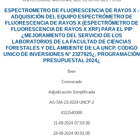
ESPECTROMETRO DE FLUORESCENCIA DE RAYOS X -
ADQUISICIÓN DEL EQUIPO ESPECTRÓMETRO DE
FLUORESCENCIA DE RAYOS X (ESPECTRÓMETRO DE
FLUORESCENCIA DE RAYOS X XRF) PARA EL PIP
¿MEJORAMIENTO DEL SERVICIO DE LOS
LABORATORIOS DE LA FACULTAD DE CIENCIAS
FORESTALES Y DEL AMBIENTE DE LA UNCP, CODIGO
UNICO DE INVERSIONES N° 2327925¿, PROGRAMACIÓN
PRESUPUESTAL 2024¿
Bien
Convocado
Adjudicación Simplificada
AS-SM-23-2024-UNCP-2
4111540300
11-09-2024 07:03:00
18-09-2024 00:01:00