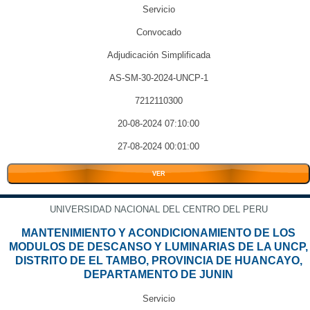
Servicio
Convocado
Adjudicación Simplificada
AS-SM-30-2024-UNCP-1
7212110300
20-08-2024 07:10:00
27-08-2024 00:01:00
VER
UNIVERSIDAD NACIONAL DEL CENTRO DEL PERU
MANTENIMIENTO Y ACONDICIONAMIENTO DE LOS
MODULOS DE DESCANSO Y LUMINARIAS DE LA UNCP,
DISTRITO DE EL TAMBO, PROVINCIA DE HUANCAYO,
DEPARTAMENTO DE JUNIN
Servicio