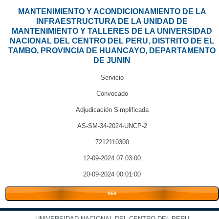
MANTENIMIENTO Y ACONDICIONAMIENTO DE LA
INFRAESTRUCTURA DE LA UNIDAD DE
MANTENIMIENTO Y TALLERES DE LA UNIVERSIDAD
NACIONAL DEL CENTRO DEL PERU, DISTRITO DE EL
TAMBO, PROVINCIA DE HUANCAYO, DEPARTAMENTO
DE JUNIN
Servicio
Convocado
Adjudicación Simplificada
AS-SM-34-2024-UNCP-2
7212110300
12-09-2024 07:03:00
20-09-2024 00:01:00
VER
UNIVERSIDAD NACIONAL DEL CENTRO DEL PERU