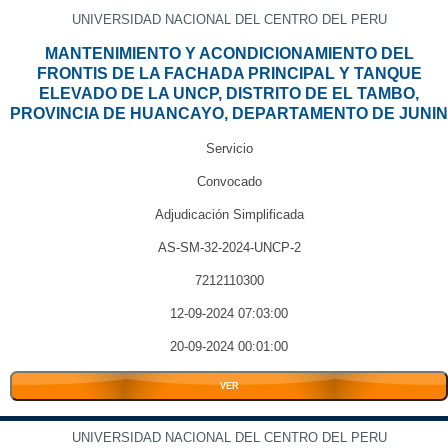
UNIVERSIDAD NACIONAL DEL CENTRO DEL PERU
MANTENIMIENTO Y ACONDICIONAMIENTO DEL
FRONTIS DE LA FACHADA PRINCIPAL Y TANQUE
ELEVADO DE LA UNCP, DISTRITO DE EL TAMBO,
PROVINCIA DE HUANCAYO, DEPARTAMENTO DE JUNIN
Servicio
Convocado
Adjudicación Simplificada
AS-SM-32-2024-UNCP-2
7212110300
12-09-2024 07:03:00
20-09-2024 00:01:00
VER
UNIVERSIDAD NACIONAL DEL CENTRO DEL PERU