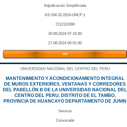
Adjudicación Simplificada
AS-SM-32-2024-UNCP-1
7212110300
20-08-2024 07:10:00
27-08-2024 00:01:00
VER
UNIVERSIDAD NACIONAL DEL CENTRO DEL PERU
MANTENIMIENTO Y ACONDICIONAMIENTO INTEGRAL
DE MUROS EXTERIORES, VENTANAS Y CORREDORES
DEL PABELLÓN B DE LA UNIVERSIDAD NACIONAL DEL
CENTRO DEL PERU, DISTRITO DE EL TAMBO,
PROVINCIA DE HUANCAYO DEPARTAMENTO DE JUNIN
Servicio
Convocado