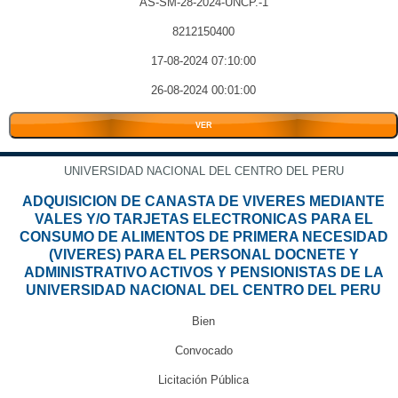
AS-SM-28-2024-UNCP.-1
8212150400
17-08-2024 07:10:00
26-08-2024 00:01:00
VER
UNIVERSIDAD NACIONAL DEL CENTRO DEL PERU
ADQUISICION DE CANASTA DE VIVERES MEDIANTE
VALES Y/O TARJETAS ELECTRONICAS PARA EL
CONSUMO DE ALIMENTOS DE PRIMERA NECESIDAD
(VIVERES) PARA EL PERSONAL DOCNETE Y
ADMINISTRATIVO ACTIVOS Y PENSIONISTAS DE LA
UNIVERSIDAD NACIONAL DEL CENTRO DEL PERU
Bien
Convocado
Licitación Pública