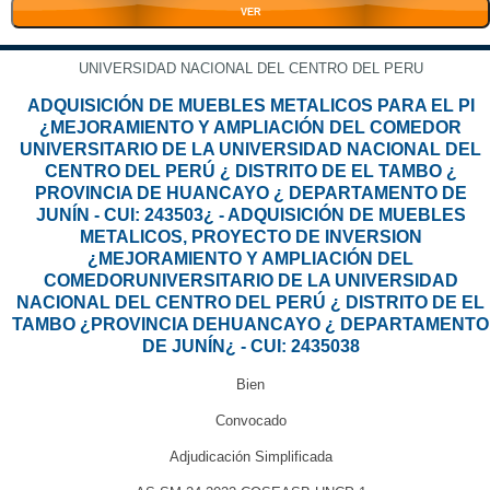
VER
UNIVERSIDAD NACIONAL DEL CENTRO DEL PERU
ADQUISICIÓN DE MUEBLES METALICOS PARA EL PI
¿MEJORAMIENTO Y AMPLIACIÓN DEL COMEDOR
UNIVERSITARIO DE LA UNIVERSIDAD NACIONAL DEL
CENTRO DEL PERÚ ¿ DISTRITO DE EL TAMBO ¿
PROVINCIA DE HUANCAYO ¿ DEPARTAMENTO DE
JUNÍN - CUI: 243503¿ - ADQUISICIÓN DE MUEBLES
METALICOS, PROYECTO DE INVERSION
¿MEJORAMIENTO Y AMPLIACIÓN DEL
COMEDORUNIVERSITARIO DE LA UNIVERSIDAD
NACIONAL DEL CENTRO DEL PERÚ ¿ DISTRITO DE EL
TAMBO ¿PROVINCIA DEHUANCAYO ¿ DEPARTAMENTO
DE JUNÍN¿ - CUI: 2435038
Bien
Convocado
Adjudicación Simplificada