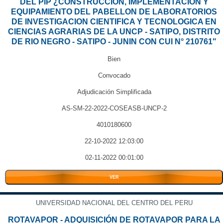
DEL PIP ¿CONSTRUCCION, IMPLEMENTACION Y
EQUIPAMIENTO DEL PABELLON DE LABORATORIOS
DE INVESTIGACION CIENTIFICA Y TECNOLOGICA EN
CIENCIAS AGRARIAS DE LA UNCP - SATIPO, DISTRITO
DE RIO NEGRO - SATIPO - JUNIN CON CUI N° 210761"
Bien
Convocado
Adjudicación Simplificada
AS-SM-22-2022-COSEASB-UNCP-2
4010180600
22-10-2022 12:03:00
02-11-2022 00:01:00
VER
UNIVERSIDAD NACIONAL DEL CENTRO DEL PERU
ROTAVAPOR - ADQUISICIÓN DE ROTAVAPOR PARA LA