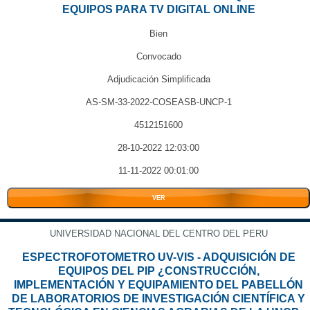
EQUIPOS PARA TV DIGITAL ONLINE
Bien
Convocado
Adjudicación Simplificada
AS-SM-33-2022-COSEASB-UNCP-1
4512151600
28-10-2022 12:03:00
11-11-2022 00:01:00
VER
UNIVERSIDAD NACIONAL DEL CENTRO DEL PERU
ESPECTROFOTOMETRO UV-VIS - ADQUISICIÓN DE
EQUIPOS DEL PIP ¿CONSTRUCCIÓN,
IMPLEMENTACIÓN Y EQUIPAMIENTO DEL PABELLÓN
DE LABORATORIOS DE INVESTIGACIÓN CIENTÍFICA Y