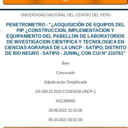
VER
UNIVERSIDAD NACIONAL DEL CENTRO DEL PERU
PENETROMETRO - "¿ADQUISICIÓN DE EQUIPOS DEL
PIP ¿CONSTRUCCION, IMPLEMENTACION Y
EQUIPAMIENTO DEL PABELLON DE LABORATORIOS
DE INVESTIGACION CIENTIFICA Y TECNOLOGICA EN
CIENCIAS AGRARIAS DE LA UNCP - SATIPO, DISTRITO
DE RIO NEGRO - SATIPO - JUNIN¿ CON CUI N° 210761"
Bien
Convocado
Adjudicación Simplificada
AS-SM-22-2022-COSEASB-UNCP-1
4111390400
28-09-2022 12:03:00
05-10-2022 00:01:00