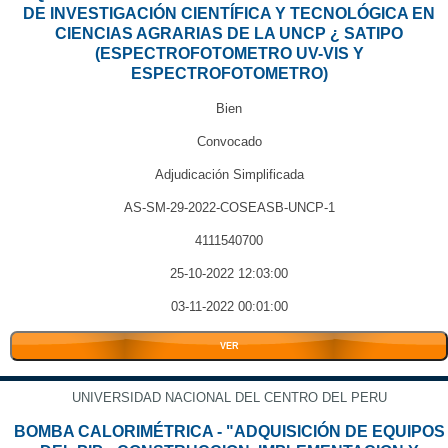
DE INVESTIGACIÓN CIENTÍFICA Y TECNOLÓGICA EN
CIENCIAS AGRARIAS DE LA UNCP ¿ SATIPO
(ESPECTROFOTOMETRO UV-VIS Y
ESPECTROFOTOMETRO)
Bien
Convocado
Adjudicación Simplificada
AS-SM-29-2022-COSEASB-UNCP-1
4111540700
25-10-2022 12:03:00
03-11-2022 00:01:00
VER
UNIVERSIDAD NACIONAL DEL CENTRO DEL PERU
BOMBA CALORIMÉTRICA - "ADQUISICIÓN DE EQUIPOS