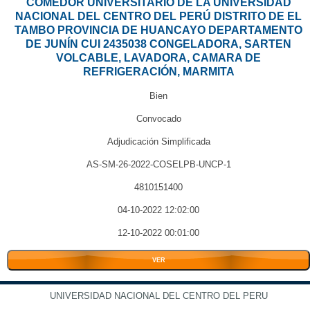
COMEDOR UNIVERSITARIO DE LA UNIVERSIDAD
NACIONAL DEL CENTRO DEL PERÚ DISTRITO DE EL
TAMBO PROVINCIA DE HUANCAYO DEPARTAMENTO
DE JUNÍN CUI 2435038 CONGELADORA, SARTEN
VOLCABLE, LAVADORA, CAMARA DE
REFRIGERACIÓN, MARMITA
Bien
Convocado
Adjudicación Simplificada
AS-SM-26-2022-COSELPB-UNCP-1
4810151400
04-10-2022 12:02:00
12-10-2022 00:01:00
VER
UNIVERSIDAD NACIONAL DEL CENTRO DEL PERU