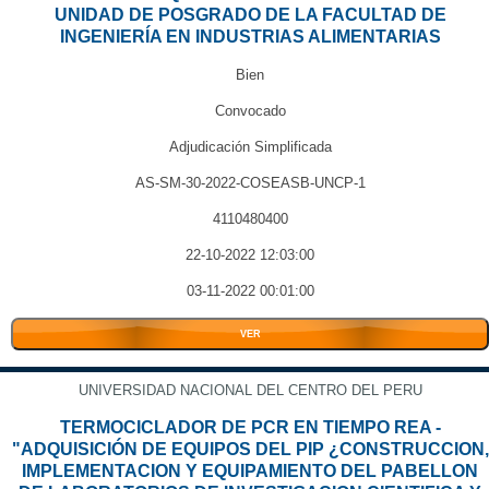
UNIDAD DE POSGRADO DE LA FACULTAD DE
INGENIERÍA EN INDUSTRIAS ALIMENTARIAS
Bien
Convocado
Adjudicación Simplificada
AS-SM-30-2022-COSEASB-UNCP-1
4110480400
22-10-2022 12:03:00
03-11-2022 00:01:00
VER
UNIVERSIDAD NACIONAL DEL CENTRO DEL PERU
TERMOCICLADOR DE PCR EN TIEMPO REA -
"ADQUISICIÓN DE EQUIPOS DEL PIP ¿CONSTRUCCION,
IMPLEMENTACION Y EQUIPAMIENTO DEL PABELLON