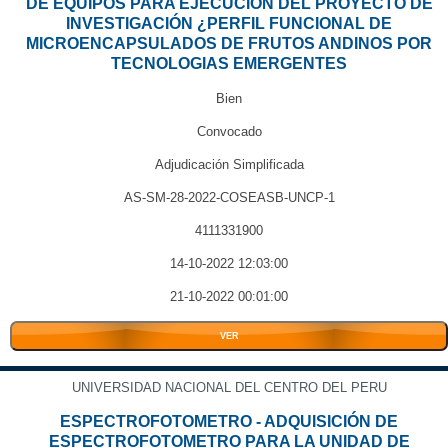
DE EQUIPOS PARA EJECUCIÓN DEL PROYECTO DE
INVESTIGACIÓN ¿PERFIL FUNCIONAL DE
MICROENCAPSULADOS DE FRUTOS ANDINOS POR
TECNOLOGIAS EMERGENTES
Bien
Convocado
Adjudicación Simplificada
AS-SM-28-2022-COSEASB-UNCP-1
4111331900
14-10-2022 12:03:00
21-10-2022 00:01:00
VER
UNIVERSIDAD NACIONAL DEL CENTRO DEL PERU
ESPECTROFOTOMETRO - ADQUISICIÓN DE
ESPECTROFOTOMETRO PARA LA UNIDAD DE