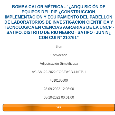
BOMBA CALORIMÉTRICA - "¿ADQUISICIÓN DE
EQUIPOS DEL PIP ¿CONSTRUCCION,
IMPLEMENTACION Y EQUIPAMIENTO DEL PABELLON
DE LABORATORIOS DE INVESTIGACION CIENTIFICA Y
TECNOLOGICA EN CIENCIAS AGRARIAS DE LA UNCP -
SATIPO, DISTRITO DE RIO NEGRO - SATIPO - JUNIN¿
CON CUI N° 210761"
Bien
Convocado
Adjudicación Simplificada
AS-SM-22-2022-COSEASB-UNCP-1
4010180600
28-09-2022 12:03:00
05-10-2022 00:01:00
VER