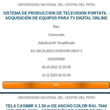
UNIVERSIDAD NACIONAL DEL CENTRO DEL PERU
SISTEMA DE PRODUCCION DE TELEVISION PORTATIL -
ADQUISICIÓN DE EQUIPOS PARA TV DIGITAL ONLINE
Bien
Convocado
Adjudicación Simplificada
AS-SM-33-2022-COSEASB-UNCP-1
5216150500
28-10-2022 12:03:00
11-11-2022 00:01:00
VER
UNIVERSIDAD NACIONAL DEL CENTRO DEL PERU
TELA CASIMIR X 1.50 m DE ANCHO COLOR RAL 7044