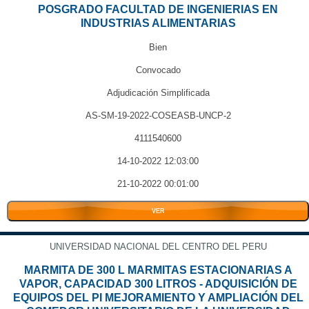
POSGRADO FACULTAD DE INGENIERIAS EN
INDUSTRIAS ALIMENTARIAS
Bien
Convocado
Adjudicación Simplificada
AS-SM-19-2022-COSEASB-UNCP-2
4111540600
14-10-2022 12:03:00
21-10-2022 00:01:00
VER
UNIVERSIDAD NACIONAL DEL CENTRO DEL PERU
MARMITA DE 300 L MARMITAS ESTACIONARIAS A
VAPOR, CAPACIDAD 300 LITROS - ADQUISICIÓN DE
EQUIPOS DEL PI MEJORAMIENTO Y AMPLIACIÓN DEL