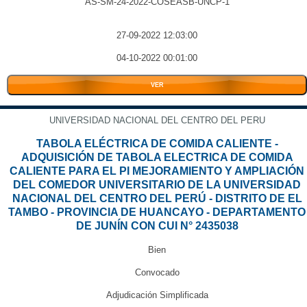
AS-SM-24-2022-COSEASB-UNCP-1
27-09-2022 12:03:00
04-10-2022 00:01:00
VER
UNIVERSIDAD NACIONAL DEL CENTRO DEL PERU
TABOLA ELÉCTRICA DE COMIDA CALIENTE -
ADQUISICIÓN DE TABOLA ELECTRICA DE COMIDA
CALIENTE PARA EL PI MEJORAMIENTO Y AMPLIACIÓN
DEL COMEDOR UNIVERSITARIO DE LA UNIVERSIDAD
NACIONAL DEL CENTRO DEL PERÚ - DISTRITO DE EL
TAMBO - PROVINCIA DE HUANCAYO - DEPARTAMENTO
DE JUNÍN CON CUI N° 2435038
Bien
Convocado
Adjudicación Simplificada