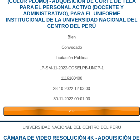
(COLOR PLOMO) - ADQUISICIÓN DE CORTE DE TELA
PARA EL PERSONAL ACTIVO (DOCENTE Y
ADMINISTRATIVO), PARA EL UNIFORME
INSTITUCIONAL DE LA UNIVERSIDAD NACIONAL DEL
CENTRO DEL PERÚ
Bien
Convocado
Licitación Pública
LP-SM-11-2022-COSELPB-UNCP-1
1116160400
28-10-2022 12:03:00
30-11-2022 00:01:00
VER
UNIVERSIDAD NACIONAL DEL CENTRO DEL PERU
CÁMARA DE VIDEO RESOLUCIÓN 4K - ADQUISICIÓN DE