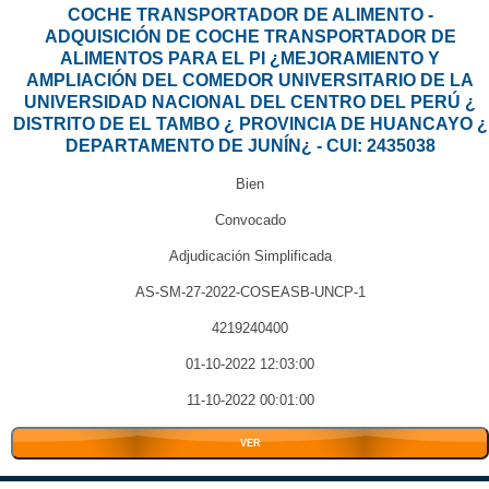
COCHE TRANSPORTADOR DE ALIMENTO -
ADQUISICIÓN DE COCHE TRANSPORTADOR DE
ALIMENTOS PARA EL PI ¿MEJORAMIENTO Y
AMPLIACIÓN DEL COMEDOR UNIVERSITARIO DE LA
UNIVERSIDAD NACIONAL DEL CENTRO DEL PERÚ ¿
DISTRITO DE EL TAMBO ¿ PROVINCIA DE HUANCAYO ¿
DEPARTAMENTO DE JUNÍN¿ - CUI: 2435038
Bien
Convocado
Adjudicación Simplificada
AS-SM-27-2022-COSEASB-UNCP-1
4219240400
01-10-2022 12:03:00
11-10-2022 00:01:00
VER