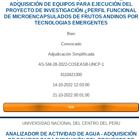
ADQUISICIÓN DE EQUIPOS PARA EJECUCIÓN DEL
PROYECTO DE INVESTIGACIÓN ¿PERFIL FUNCIONAL
DE MICROENCAPSULADOS DE FRUTOS ANDINOS POR
TECNOLOGIAS EMERGENTES
Bien
Convocado
Adjudicación Simplificada
AS-SM-28-2022-COSEASB-UNCP-1
4110421300
14-10-2022 12:03:00
21-10-2022 00:01:00
VER
UNIVERSIDAD NACIONAL DEL CENTRO DEL PERU
ANALIZADOR DE ACTIVIDAD DE AGUA - ADQUISICIÓN