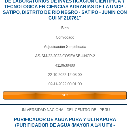
DE LABORATORIOS DE INVESTIGACION CIENTIFICA Y
TECNOLOGICA EN CIENCIAS AGRARIAS DE LA UNCP -
SATIPO, DISTRITO DE RIO NEGRO - SATIPO - JUNIN CON
CUI N° 210761"
Bien
Convocado
Adjudicación Simplificada
AS-SM-22-2022-COSEASB-UNCP-2
4110630400
22-10-2022 12:03:00
02-11-2022 00:01:00
VER
UNIVERSIDAD NACIONAL DEL CENTRO DEL PERU
PURIFICADOR DE AGUA PURA Y ULTRAPURA
(PURIFICADOR DE AGUA (MAYOR A 1/4 UIT)) -