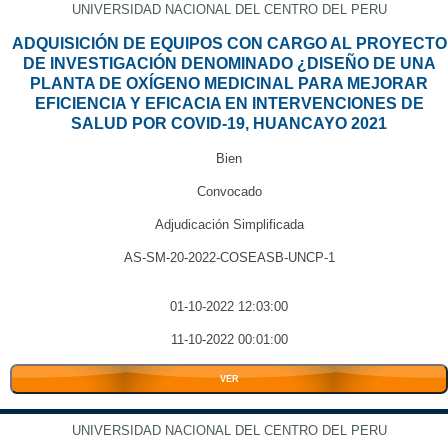
UNIVERSIDAD NACIONAL DEL CENTRO DEL PERU
ADQUISICIÓN DE EQUIPOS CON CARGO AL PROYECTO
DE INVESTIGACIÓN DENOMINADO ¿DISEÑO DE UNA
PLANTA DE OXÍGENO MEDICINAL PARA MEJORAR
EFICIENCIA Y EFICACIA EN INTERVENCIONES DE
SALUD POR COVID-19, HUANCAYO 2021
Bien
Convocado
Adjudicación Simplificada
AS-SM-20-2022-COSEASB-UNCP-1
01-10-2022 12:03:00
11-10-2022 00:01:00
VER
UNIVERSIDAD NACIONAL DEL CENTRO DEL PERU