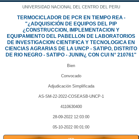
UNIVERSIDAD NACIONAL DEL CENTRO DEL PERU
TERMOCICLADOR DE PCR EN TIEMPO REA -
"¿ADQUISICIÓN DE EQUIPOS DEL PIP
¿CONSTRUCCION, IMPLEMENTACION Y
EQUIPAMIENTO DEL PABELLON DE LABORATORIOS
DE INVESTIGACION CIENTIFICA Y TECNOLOGICA EN
CIENCIAS AGRARIAS DE LA UNCP - SATIPO, DISTRITO
DE RIO NEGRO - SATIPO - JUNIN¿ CON CUI N° 210761"
Bien
Convocado
Adjudicación Simplificada
AS-SM-22-2022-COSEASB-UNCP-1
4110630400
28-09-2022 12:03:00
05-10-2022 00:01:00