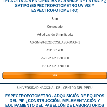
TECNOLÓGICA EN CIENCIAS AGRARIAS DE LA UNCP ¿
SATIPO (ESPECTROFOTOMETRO UV-VIS Y
ESPECTROFOTOMETRO)
Bien
Convocado
Adjudicación Simplificada
AS-SM-29-2022-COSEASB-UNCP-1
4111531900
25-10-2022 12:03:00
03-11-2022 00:01:00
VER
UNIVERSIDAD NACIONAL DEL CENTRO DEL PERU
ESPECTROFOTOMETRO - ADQUISICIÓN DE EQUIPOS
DEL PIP ¿CONSTRUCCIÓN, IMPLEMENTACIÓN Y
EQUIPAMIENTO DEL PABELLÓN DE LABORATORIOS