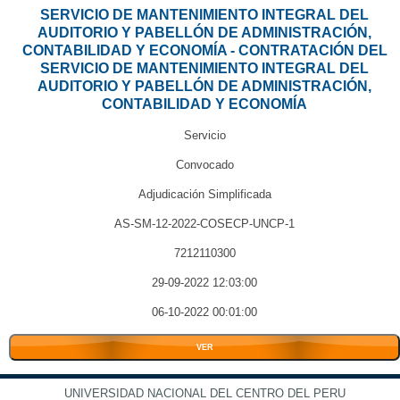
SERVICIO DE MANTENIMIENTO INTEGRAL DEL
AUDITORIO Y PABELLÓN DE ADMINISTRACIÓN,
CONTABILIDAD Y ECONOMÍA - CONTRATACIÓN DEL
SERVICIO DE MANTENIMIENTO INTEGRAL DEL
AUDITORIO Y PABELLÓN DE ADMINISTRACIÓN,
CONTABILIDAD Y ECONOMÍA
Servicio
Convocado
Adjudicación Simplificada
AS-SM-12-2022-COSECP-UNCP-1
7212110300
29-09-2022 12:03:00
06-10-2022 00:01:00
VER
UNIVERSIDAD NACIONAL DEL CENTRO DEL PERU