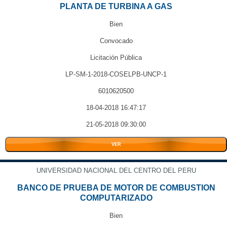
PLANTA DE TURBINA A GAS
Bien
Convocado
Licitación Pública
LP-SM-1-2018-COSELPB-UNCP-1
6010620500
18-04-2018 16:47:17
21-05-2018 09:30:00
VER
UNIVERSIDAD NACIONAL DEL CENTRO DEL PERU
BANCO DE PRUEBA DE MOTOR DE COMBUSTION
COMPUTARIZADO
Bien