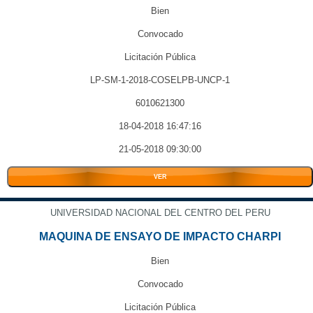
Bien
Convocado
Licitación Pública
LP-SM-1-2018-COSELPB-UNCP-1
6010621300
18-04-2018 16:47:16
21-05-2018 09:30:00
VER
UNIVERSIDAD NACIONAL DEL CENTRO DEL PERU
MAQUINA DE ENSAYO DE IMPACTO CHARPI
Bien
Convocado
Licitación Pública