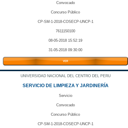
Convocado
Concurso Público
CP-SM-1-2018-COSECP-UNCP-1
7611150100
08-05-2018 15:52:19
31-05-2018 09:30:00
VER
UNIVERSIDAD NACIONAL DEL CENTRO DEL PERU
SERVICIO DE LIMPIEZA Y JARDINERÍA
Servicio
Convocado
Concurso Público
CP-SM-1-2018-COSECP-UNCP-1