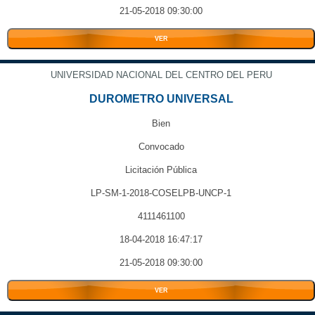
21-05-2018 09:30:00
VER
UNIVERSIDAD NACIONAL DEL CENTRO DEL PERU
DUROMETRO UNIVERSAL
Bien
Convocado
Licitación Pública
LP-SM-1-2018-COSELPB-UNCP-1
4111461100
18-04-2018 16:47:17
21-05-2018 09:30:00
VER