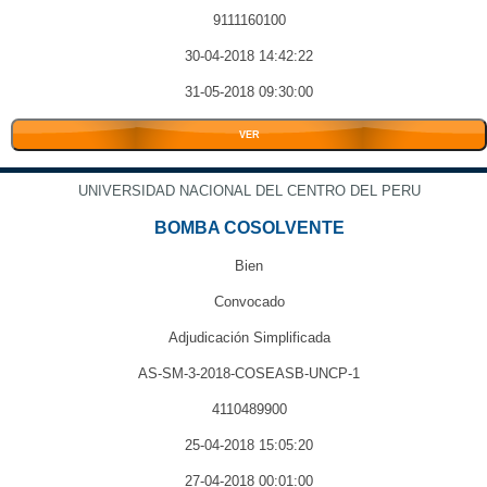
9111160100
30-04-2018 14:42:22
31-05-2018 09:30:00
VER
UNIVERSIDAD NACIONAL DEL CENTRO DEL PERU
BOMBA COSOLVENTE
Bien
Convocado
Adjudicación Simplificada
AS-SM-3-2018-COSEASB-UNCP-1
4110489900
25-04-2018 15:05:20
27-04-2018 00:01:00