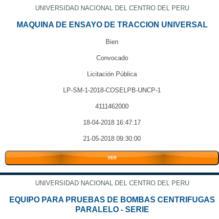
UNIVERSIDAD NACIONAL DEL CENTRO DEL PERU
MAQUINA DE ENSAYO DE TRACCION UNIVERSAL
Bien
Convocado
Licitación Pública
LP-SM-1-2018-COSELPB-UNCP-1
4111462000
18-04-2018 16:47:17
21-05-2018 09:30:00
VER
UNIVERSIDAD NACIONAL DEL CENTRO DEL PERU
EQUIPO PARA PRUEBAS DE BOMBAS CENTRIFUGAS
PARALELO - SERIE