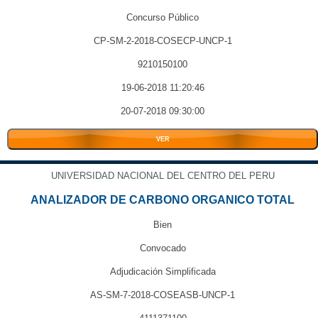
Concurso Público
CP-SM-2-2018-COSECP-UNCP-1
9210150100
19-06-2018 11:20:46
20-07-2018 09:30:00
VER
UNIVERSIDAD NACIONAL DEL CENTRO DEL PERU
ANALIZADOR DE CARBONO ORGANICO TOTAL
Bien
Convocado
Adjudicación Simplificada
AS-SM-7-2018-COSEASB-UNCP-1