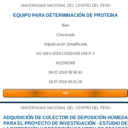
UNIVERSIDAD NACIONAL DEL CENTRO DEL PERU
EQUIPO PARA DETERMINACIÓN DE PROTEINA
Bien
Convocado
Adjudicación Simplificada
AS-SM-5-2018-COSEASB-UNCP-2
4111582300
09-07-2018 08:58:42
18-07-2018 00:01:00
VER
UNIVERSIDAD NACIONAL DEL CENTRO DEL PERU
ADQUISICIÓN DE COLECTOR DE DEPOSICIÓN HÚMEDA
PARA EL PROYECTO DE INVESTIGACIÓN - ESTUDIO DE