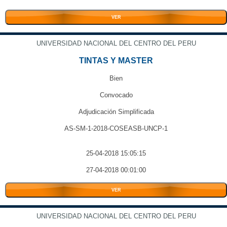
VER
UNIVERSIDAD NACIONAL DEL CENTRO DEL PERU
TINTAS Y MASTER
Bien
Convocado
Adjudicación Simplificada
AS-SM-1-2018-COSEASB-UNCP-1
25-04-2018 15:05:15
27-04-2018 00:01:00
VER
UNIVERSIDAD NACIONAL DEL CENTRO DEL PERU