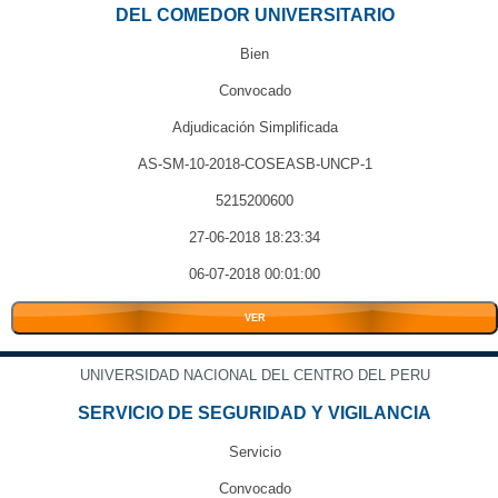
DEL COMEDOR UNIVERSITARIO
Bien
Convocado
Adjudicación Simplificada
AS-SM-10-2018-COSEASB-UNCP-1
5215200600
27-06-2018 18:23:34
06-07-2018 00:01:00
VER
UNIVERSIDAD NACIONAL DEL CENTRO DEL PERU
SERVICIO DE SEGURIDAD Y VIGILANCIA
Servicio
Convocado