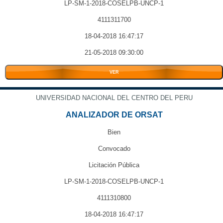
LP-SM-1-2018-COSELPB-UNCP-1
4111311700
18-04-2018 16:47:17
21-05-2018 09:30:00
VER
UNIVERSIDAD NACIONAL DEL CENTRO DEL PERU
ANALIZADOR DE ORSAT
Bien
Convocado
Licitación Pública
LP-SM-1-2018-COSELPB-UNCP-1
4111310800
18-04-2018 16:47:17