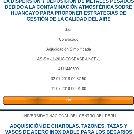
LA DISPERSIÓN Y DEPOSICIÓN DE METALES PESADOS
DEBIDO A LA CONTAMINACIÓN ATMOSFÉRICA SOBRE
HUANCAYO PARA PROPONER ESTRATEGIAS DE
GESTIÓN DE LA CALIDAD DEL AIRE
Bien
Convocado
Adjudicación Simplificada
AS-SM-11-2018-COSEASB-UNCP-1
4111440500
02-07-2018 09:57:50
11-07-2018 00:01:00
VER
UNIVERSIDAD NACIONAL DEL CENTRO DEL PERU
ADQUISICIÓN DE CHAROLAS, TAZONES, TAZAS Y
VASOS DE ACERO INOXIDABLE PARA LOS BECARIOS