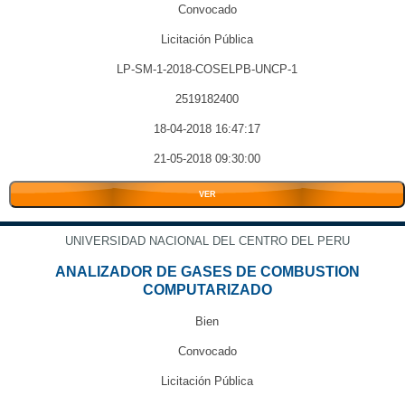
Convocado
Licitación Pública
LP-SM-1-2018-COSELPB-UNCP-1
2519182400
18-04-2018 16:47:17
21-05-2018 09:30:00
VER
UNIVERSIDAD NACIONAL DEL CENTRO DEL PERU
ANALIZADOR DE GASES DE COMBUSTION
COMPUTARIZADO
Bien
Convocado
Licitación Pública