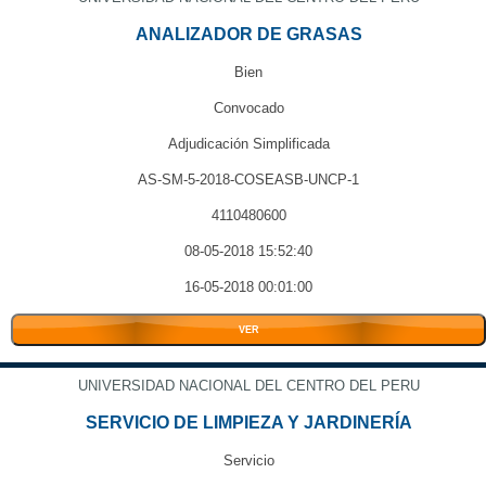
ANALIZADOR DE GRASAS
Bien
Convocado
Adjudicación Simplificada
AS-SM-5-2018-COSEASB-UNCP-1
4110480600
08-05-2018 15:52:40
16-05-2018 00:01:00
VER
UNIVERSIDAD NACIONAL DEL CENTRO DEL PERU
SERVICIO DE LIMPIEZA Y JARDINERÍA
Servicio