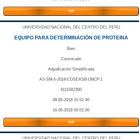
VER
UNIVERSIDAD NACIONAL DEL CENTRO DEL PERU
EQUIPO PARA DETERMINACIÓN DE PROTEINA
Bien
Convocado
Adjudicación Simplificada
AS-SM-5-2018-COSEASB-UNCP-1
4111582300
08-05-2018 15:52:40
16-05-2018 00:01:00
VER
UNIVERSIDAD NACIONAL DEL CENTRO DEL PERU