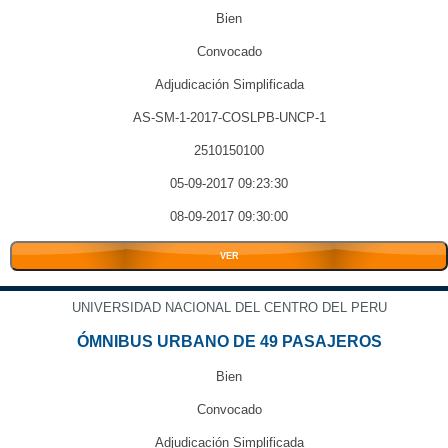
Bien
Convocado
Adjudicación Simplificada
AS-SM-1-2017-COSLPB-UNCP-1
2510150100
05-09-2017 09:23:30
08-09-2017 09:30:00
VER
UNIVERSIDAD NACIONAL DEL CENTRO DEL PERU
ÓMNIBUS URBANO DE 49 PASAJEROS
Bien
Convocado
Adjudicación Simplificada