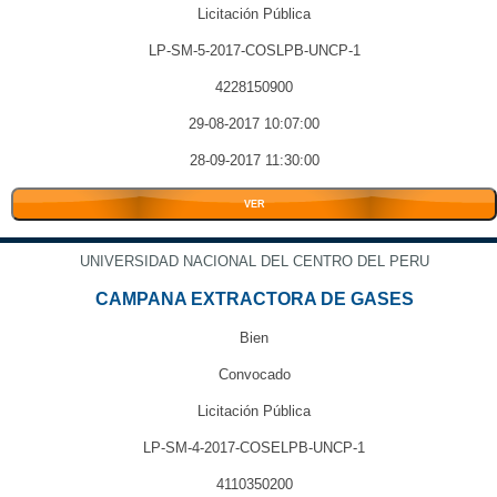
Licitación Pública
LP-SM-5-2017-COSLPB-UNCP-1
4228150900
29-08-2017 10:07:00
28-09-2017 11:30:00
VER
UNIVERSIDAD NACIONAL DEL CENTRO DEL PERU
CAMPANA EXTRACTORA DE GASES
Bien
Convocado
Licitación Pública
LP-SM-4-2017-COSELPB-UNCP-1
4110350200