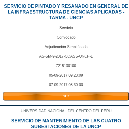
SERVICIO DE PINTADO Y RESANADO EN GENERAL DE
LA INFRAESTRUCTURA DE CIENCIAS APLICADAS -
TARMA - UNCP
Servicio
Convocado
Adjudicación Simplificada
AS-SM-9-2017-COASS-UNCP-1
7215130100
05-09-2017 09:23:09
07-09-2017 08:30:00
VER
UNIVERSIDAD NACIONAL DEL CENTRO DEL PERU
SERVICIO DE MANTENIMIENTO DE LAS CUATRO
SUBESTACIONES DE LA UNCP