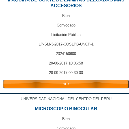
ACCESORIOS
Bien
Convocado
Licitación Pública
LP-SM-3-2017-COSLPB-UNCP-1
2324150600
29-08-2017 10:06:58
28-09-2017 09:30:00
VER
UNIVERSIDAD NACIONAL DEL CENTRO DEL PERU
MICROSCOPIO BINOCULAR
Bien
Convocado