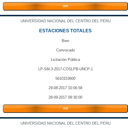
VER
UNIVERSIDAD NACIONAL DEL CENTRO DEL PERU
ESTACIONES TOTALES
Bien
Convocado
Licitación Pública
LP-SM-3-2017-COSLPB-UNCP-1
5610153600
29-08-2017 10:06:58
28-09-2017 09:30:00
VER
UNIVERSIDAD NACIONAL DEL CENTRO DEL PERU