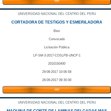
VER
UNIVERSIDAD NACIONAL DEL CENTRO DEL PERU
CORTADORA DE TESTIGOS Y ESMERILADORA
Bien
Convocado
Licitación Pública
LP-SM-3-2017-COSLPB-UNCP-1
2010150400
29-08-2017 10:06:58
28-09-2017 09:30:00
VER
UNIVERSIDAD NACIONAL DEL CENTRO DEL PERU
MAQUINA DE CORTE DE LAMINAS DELGADAS MAS