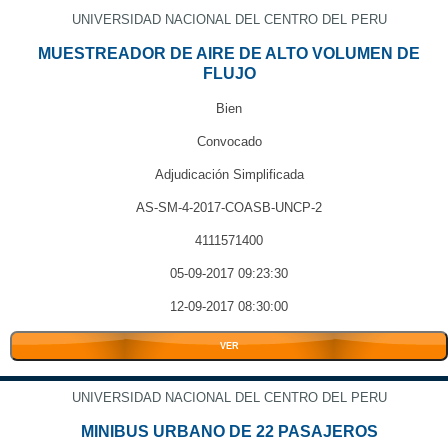
UNIVERSIDAD NACIONAL DEL CENTRO DEL PERU
MUESTREADOR DE AIRE DE ALTO VOLUMEN DE
FLUJO
Bien
Convocado
Adjudicación Simplificada
AS-SM-4-2017-COASB-UNCP-2
4111571400
05-09-2017 09:23:30
12-09-2017 08:30:00
VER
UNIVERSIDAD NACIONAL DEL CENTRO DEL PERU
MINIBUS URBANO DE 22 PASAJEROS