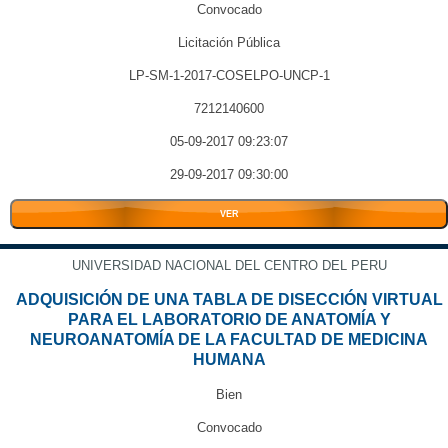
Convocado
Licitación Pública
LP-SM-1-2017-COSELPO-UNCP-1
7212140600
05-09-2017 09:23:07
29-09-2017 09:30:00
VER
UNIVERSIDAD NACIONAL DEL CENTRO DEL PERU
ADQUISICIÓN DE UNA TABLA DE DISECCIÓN VIRTUAL
PARA EL LABORATORIO DE ANATOMÍA Y
NEUROANATOMÍA DE LA FACULTAD DE MEDICINA
HUMANA
Bien
Convocado