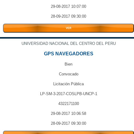
29-08-2017 10:07:00
28-09-2017 09:30:00
VER
UNIVERSIDAD NACIONAL DEL CENTRO DEL PERU
GPS NAVEGADORES
Bien
Convocado
Licitación Pública
LP-SM-3-2017-COSLPB-UNCP-1
4322171100
29-08-2017 10:06:58
28-09-2017 09:30:00