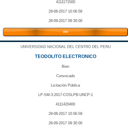
4111171500
29-08-2017 10:06:58
28-09-2017 09:30:00
VER
UNIVERSIDAD NACIONAL DEL CENTRO DEL PERU
TEODOLITO ELECTRONICO
Bien
Convocado
Licitación Pública
LP-SM-3-2017-COSLPB-UNCP-1
4111420400
29-08-2017 10:06:58
28-09-2017 09:30:00