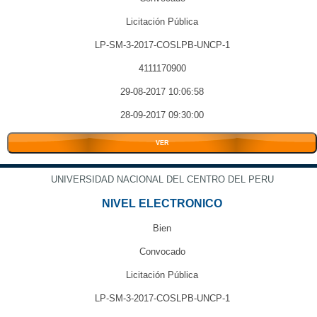
Licitación Pública
LP-SM-3-2017-COSLPB-UNCP-1
4111170900
29-08-2017 10:06:58
28-09-2017 09:30:00
VER
UNIVERSIDAD NACIONAL DEL CENTRO DEL PERU
NIVEL ELECTRONICO
Bien
Convocado
Licitación Pública
LP-SM-3-2017-COSLPB-UNCP-1