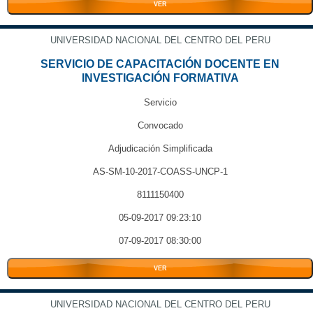
VER
UNIVERSIDAD NACIONAL DEL CENTRO DEL PERU
SERVICIO DE CAPACITACIÓN DOCENTE EN
INVESTIGACIÓN FORMATIVA
Servicio
Convocado
Adjudicación Simplificada
AS-SM-10-2017-COASS-UNCP-1
8111150400
05-09-2017 09:23:10
07-09-2017 08:30:00
VER
UNIVERSIDAD NACIONAL DEL CENTRO DEL PERU