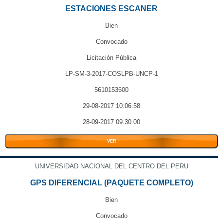
ESTACIONES ESCANER
Bien
Convocado
Licitación Pública
LP-SM-3-2017-COSLPB-UNCP-1
5610153600
29-08-2017 10:06:58
28-09-2017 09:30:00
VER
UNIVERSIDAD NACIONAL DEL CENTRO DEL PERU
GPS DIFERENCIAL (PAQUETE COMPLETO)
Bien
Convocado