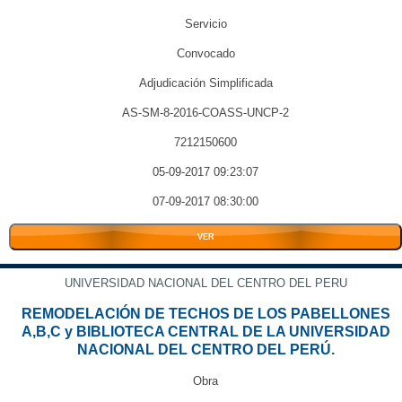
Servicio
Convocado
Adjudicación Simplificada
AS-SM-8-2016-COASS-UNCP-2
7212150600
05-09-2017 09:23:07
07-09-2017 08:30:00
VER
UNIVERSIDAD NACIONAL DEL CENTRO DEL PERU
REMODELACIÓN DE TECHOS DE LOS PABELLONES
A,B,C y BIBLIOTECA CENTRAL DE LA UNIVERSIDAD
NACIONAL DEL CENTRO DEL PERÚ.
Obra