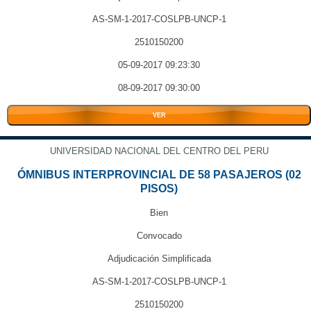
AS-SM-1-2017-COSLPB-UNCP-1
2510150200
05-09-2017 09:23:30
08-09-2017 09:30:00
VER
UNIVERSIDAD NACIONAL DEL CENTRO DEL PERU
ÓMNIBUS INTERPROVINCIAL DE 58 PASAJEROS (02
PISOS)
Bien
Convocado
Adjudicación Simplificada
AS-SM-1-2017-COSLPB-UNCP-1
2510150200