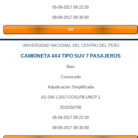
05-09-2017 09:23:30
08-09-2017 09:30:00
VER
UNIVERSIDAD NACIONAL DEL CENTRO DEL PERU
CAMIONETA 4X4 TIPO SUV 7 PASAJEROS
Bien
Convocado
Adjudicación Simplificada
AS-SM-1-2017-COSLPB-UNCP-1
2510150700
05-09-2017 09:23:30
08-09-2017 09:30:00