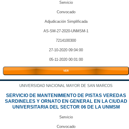
Servicio
Convocado
Adjudicación Simplificada
AS-SM-27-2020-UNMSM-1
7214100300
27-10-2020 09:04:00
05-11-2020 00:01:00
VER
UNIVERSIDAD NACIONAL MAYOR DE SAN MARCOS
SERVICIO DE MANTENIMIENTO DE PISTAS VEREDAS
SARDINELES Y ORNATO EN GENERAL EN LA CIUDAD
UNIVERSITARIA DEL SECTOR 06 DE LA UNMSM
Servicio
Convocado