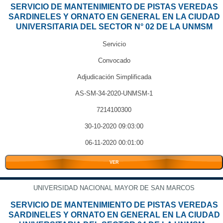
SERVICIO DE MANTENIMIENTO DE PISTAS VEREDAS
SARDINELES Y ORNATO EN GENERAL EN LA CIUDAD
UNIVERSITARIA DEL SECTOR N° 02 DE LA UNMSM
Servicio
Convocado
Adjudicación Simplificada
AS-SM-34-2020-UNMSM-1
7214100300
30-10-2020 09:03:00
06-11-2020 00:01:00
VER
UNIVERSIDAD NACIONAL MAYOR DE SAN MARCOS
SERVICIO DE MANTENIMIENTO DE PISTAS VEREDAS
SARDINELES Y ORNATO EN GENERAL EN LA CIUDAD