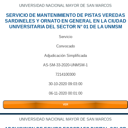
UNIVERSIDAD NACIONAL MAYOR DE SAN MARCOS
SERVICIO DE MANTENIMIENTO DE PISTAS VEREDAS
SARDINELES Y ORNATO EN GENERAL EN LA CIUDAD
UNIVERSITARIA DEL SECTOR N° 01 DE LA UNMSM
Servicio
Convocado
Adjudicación Simplificada
AS-SM-33-2020-UNMSM-1
7214100300
30-10-2020 09:03:00
06-11-2020 00:01:00
VER
UNIVERSIDAD NACIONAL MAYOR DE SAN MARCOS