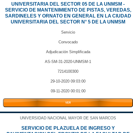
UNIVERSITARIA DEL SECTOR 05 DE LA UNMSM -
SERVICIO DE MANTENIMIENTO DE PISTAS, VEREDAS,
SARDINELES Y ORNATO EN GENERAL EN LA CIUDAD
UNIVERSITARIA DEL SECTOR N° 5 DE LA UNMSM
Servicio
Convocado
Adjudicación Simplificada
AS-SM-31-2020-UNMSM-1
7214100300
29-10-2020 09:03:00
09-11-2020 00:01:00
VER
UNIVERSIDAD NACIONAL MAYOR DE SAN MARCOS
SERVICIO DE PLAZUELA DE INGRESO Y