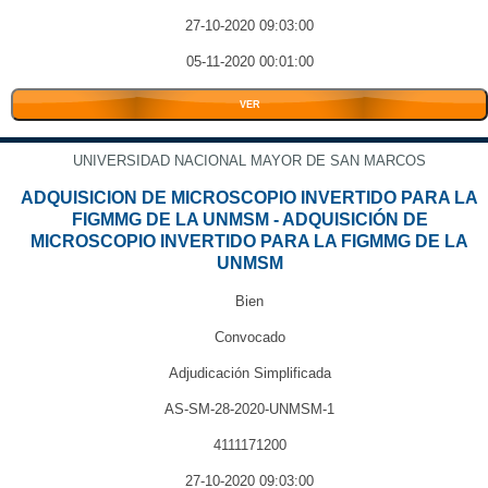
27-10-2020 09:03:00
05-11-2020 00:01:00
VER
UNIVERSIDAD NACIONAL MAYOR DE SAN MARCOS
ADQUISICION DE MICROSCOPIO INVERTIDO PARA LA
FIGMMG DE LA UNMSM - ADQUISICIÓN DE
MICROSCOPIO INVERTIDO PARA LA FIGMMG DE LA
UNMSM
Bien
Convocado
Adjudicación Simplificada
AS-SM-28-2020-UNMSM-1
4111171200
27-10-2020 09:03:00