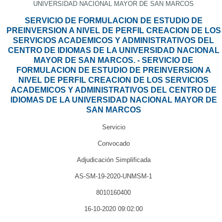
UNIVERSIDAD NACIONAL MAYOR DE SAN MARCOS
SERVICIO DE FORMULACION DE ESTUDIO DE
PREINVERSION A NIVEL DE PERFIL CREACION DE LOS
SERVICIOS ACADEMICOS Y ADMINISTRATIVOS DEL
CENTRO DE IDIOMAS DE LA UNIVERSIDAD NACIONAL
MAYOR DE SAN MARCOS. - SERVICIO DE
FORMULACION DE ESTUDIO DE PREINVERSION A
NIVEL DE PERFIL CREACION DE LOS SERVICIOS
ACADEMICOS Y ADMINISTRATIVOS DEL CENTRO DE
IDIOMAS DE LA UNIVERSIDAD NACIONAL MAYOR DE
SAN MARCOS
Servicio
Convocado
Adjudicación Simplificada
AS-SM-19-2020-UNMSM-1
8010160400
16-10-2020 09:02:00