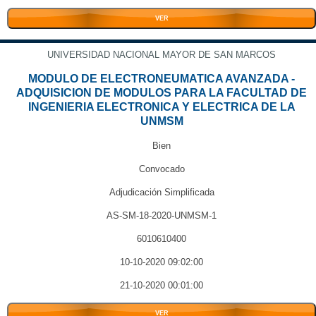
VER
UNIVERSIDAD NACIONAL MAYOR DE SAN MARCOS
MODULO DE ELECTRONEUMATICA AVANZADA -
ADQUISICION DE MODULOS PARA LA FACULTAD DE
INGENIERIA ELECTRONICA Y ELECTRICA DE LA
UNMSM
Bien
Convocado
Adjudicación Simplificada
AS-SM-18-2020-UNMSM-1
6010610400
10-10-2020 09:02:00
21-10-2020 00:01:00
VER