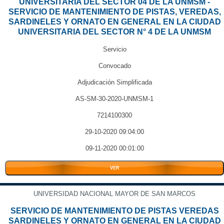
UNIVERSITARIA DEL SECTOR 04 DE LA UNMSM -
SERVICIO DE MANTENIMIENTO DE PISTAS, VEREDAS,
SARDINELES Y ORNATO EN GENERAL EN LA CIUDAD
UNIVERSITARIA DEL SECTOR N° 4 DE LA UNMSM
Servicio
Convocado
Adjudicación Simplificada
AS-SM-30-2020-UNMSM-1
7214100300
29-10-2020 09:04:00
09-11-2020 00:01:00
VER
UNIVERSIDAD NACIONAL MAYOR DE SAN MARCOS
SERVICIO DE MANTENIMIENTO DE PISTAS VEREDAS
SARDINELES Y ORNATO EN GENERAL EN LA CIUDAD