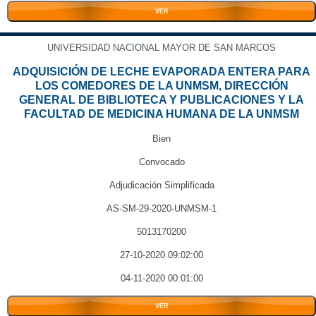
VER
UNIVERSIDAD NACIONAL MAYOR DE SAN MARCOS
ADQUISICIÓN DE LECHE EVAPORADA ENTERA PARA
LOS COMEDORES DE LA UNMSM, DIRECCIÓN
GENERAL DE BIBLIOTECA Y PUBLICACIONES Y LA
FACULTAD DE MEDICINA HUMANA DE LA UNMSM
Bien
Convocado
Adjudicación Simplificada
AS-SM-29-2020-UNMSM-1
5013170200
27-10-2020 09:02:00
04-11-2020 00:01:00
VER