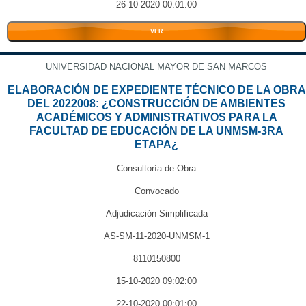
26-10-2020 00:01:00
VER
UNIVERSIDAD NACIONAL MAYOR DE SAN MARCOS
ELABORACIÓN DE EXPEDIENTE TÉCNICO DE LA OBRA
DEL 2022008: ¿CONSTRUCCIÓN DE AMBIENTES
ACADÉMICOS Y ADMINISTRATIVOS PARA LA
FACULTAD DE EDUCACIÓN DE LA UNMSM-3RA
ETAPA¿
Consultoría de Obra
Convocado
Adjudicación Simplificada
AS-SM-11-2020-UNMSM-1
8110150800
15-10-2020 09:02:00
22-10-2020 00:01:00