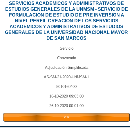
SERVICIOS ACADEMICOS Y ADMINISTRATIVOS DE
ESTUDIOS GENERALES DE LA UNMSM - SERVICIO DE
FORMULACION DE ESTUDIO DE PRE INVERSION A
NIVEL PERFIL CREACION DE LOS SERVICIOS
ACADEMICOS Y ADMINISTRATIVOS DE ESTUDIOS
GENERALES DE LA UNIVERSIDAD NACIONAL MAYOR
DE SAN MARCOS
Servicio
Convocado
Adjudicación Simplificada
AS-SM-21-2020-UNMSM-1
8010160400
16-10-2020 09:03:00
26-10-2020 00:01:00
VER