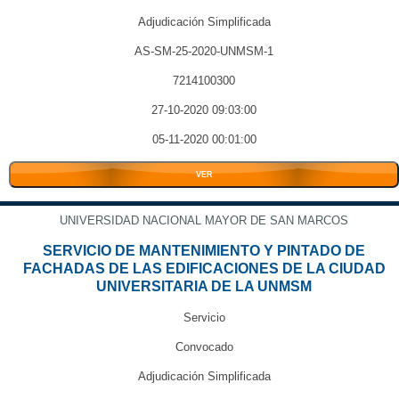
Adjudicación Simplificada
AS-SM-25-2020-UNMSM-1
7214100300
27-10-2020 09:03:00
05-11-2020 00:01:00
VER
UNIVERSIDAD NACIONAL MAYOR DE SAN MARCOS
SERVICIO DE MANTENIMIENTO Y PINTADO DE
FACHADAS DE LAS EDIFICACIONES DE LA CIUDAD
UNIVERSITARIA DE LA UNMSM
Servicio
Convocado
Adjudicación Simplificada