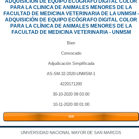
ADQUISICION DE EQUIPO ECOGRAFO DIGITAL COLOR
PARA LA CLINICA DE ANIMALES MENORES DE LA
FACULTAD DE MEDICINA VETERINARIA DE LA UNMSM -
ADQUISICIÓN DE EQUIPO ECÓGRAFO DIGITAL COLOR
PARA LA CLÍNICA DE ANIMALES MENORES DE LA
FACULTAD DE MEDICINA VETERINARIA - UNMSM
Bien
Convocado
Adjudicación Simplificada
AS-SM-32-2020-UNMSM-1
4220171200
30-10-2020 09:03:00
10-11-2020 00:01:00
VER
UNIVERSIDAD NACIONAL MAYOR DE SAN MARCOS