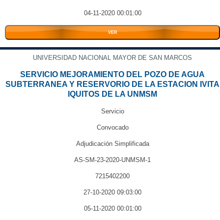
04-11-2020 00:01:00
VER
UNIVERSIDAD NACIONAL MAYOR DE SAN MARCOS
SERVICIO MEJORAMIENTO DEL POZO DE AGUA
SUBTERRANEA Y RESERVORIO DE LA ESTACION IVITA
IQUITOS DE LA UNMSM
Servicio
Convocado
Adjudicación Simplificada
AS-SM-23-2020-UNMSM-1
7215402200
27-10-2020 09:03:00
05-11-2020 00:01:00