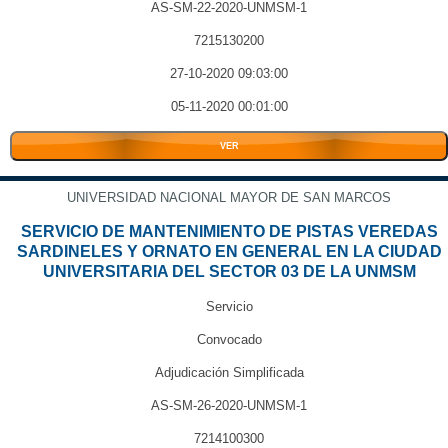
AS-SM-22-2020-UNMSM-1
7215130200
27-10-2020 09:03:00
05-11-2020 00:01:00
VER
UNIVERSIDAD NACIONAL MAYOR DE SAN MARCOS
SERVICIO DE MANTENIMIENTO DE PISTAS VEREDAS
SARDINELES Y ORNATO EN GENERAL EN LA CIUDAD
UNIVERSITARIA DEL SECTOR 03 DE LA UNMSM
Servicio
Convocado
Adjudicación Simplificada
AS-SM-26-2020-UNMSM-1
7214100300