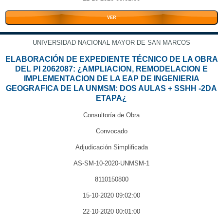
VER
UNIVERSIDAD NACIONAL MAYOR DE SAN MARCOS
ELABORACIÓN DE EXPEDIENTE TÉCNICO DE LA OBRA
DEL PI 2062087: ¿AMPLIACION, REMODELACION E
IMPLEMENTACION DE LA EAP DE INGENIERIA
GEOGRAFICA DE LA UNMSM: DOS AULAS + SSHH -2DA
ETAPA¿
Consultoría de Obra
Convocado
Adjudicación Simplificada
AS-SM-10-2020-UNMSM-1
8110150800
15-10-2020 09:02:00
22-10-2020 00:01:00