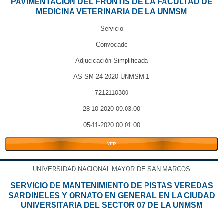
PAVIMENTACION DEL FRONTIS DE LA FACULTAD DE
MEDICINA VETERINARIA DE LA UNMSM
Servicio
Convocado
Adjudicación Simplificada
AS-SM-24-2020-UNMSM-1
7212110300
28-10-2020 09:03:00
05-11-2020 00:01:00
VER
UNIVERSIDAD NACIONAL MAYOR DE SAN MARCOS
SERVICIO DE MANTENIMIENTO DE PISTAS VEREDAS
SARDINELES Y ORNATO EN GENERAL EN LA CIUDAD
UNIVERSITARIA DEL SECTOR 07 DE LA UNMSM