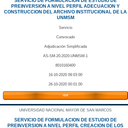
SERVICIO DE FORMULACION DE ESTUDIO DE
PREINVERSION A NIVEL PERFIL ADECUACION Y
CONSTRUCCION DEL ARCHIVO INSTITUCIONAL DE LA
UNMSM
Servicio
Convocado
Adjudicación Simplificada
AS-SM-20-2020-UNMSM-1
8010160400
16-10-2020 09:03:00
26-10-2020 00:01:00
VER
UNIVERSIDAD NACIONAL MAYOR DE SAN MARCOS
SERVICIO DE FORMULACION DE ESTUDIO DE
PREINVERSION A NIVEL PERFIL CREACION DE LOS