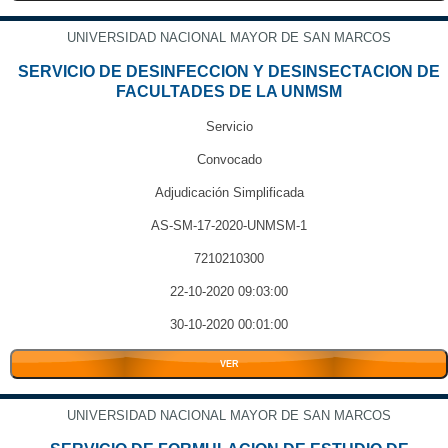
UNIVERSIDAD NACIONAL MAYOR DE SAN MARCOS
SERVICIO DE DESINFECCION Y DESINSECTACION DE
FACULTADES DE LA UNMSM
Servicio
Convocado
Adjudicación Simplificada
AS-SM-17-2020-UNMSM-1
7210210300
22-10-2020 09:03:00
30-10-2020 00:01:00
VER
UNIVERSIDAD NACIONAL MAYOR DE SAN MARCOS