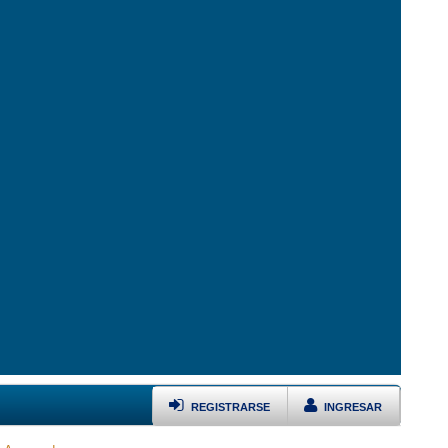
REGISTRARSE
INGRESAR