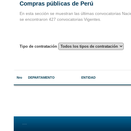
Compras públicas de Perú
Convocatorias 
En esta sección se muestran las últimas convocatorias Naci
se encontraron 427 convocatorias Vigentes.
Consultoria
Tipo de contratación
Nro
DEPARTAMENTO
ENTIDAD
....