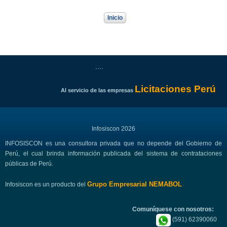
Inicio
....
Licitaciones Perú
Al servicio de las empresas
Infosiscon 2026
INFOSISCON es una consultora privada que no depende del Gobierno de
Perú, el cual brinda información publicada del sistema de contrataciones
públicas de Perú.
Grupo Empresarial NEMABOL
Infosiscon es un producto del
Comuníquese con nosotros:
(591) 62390060